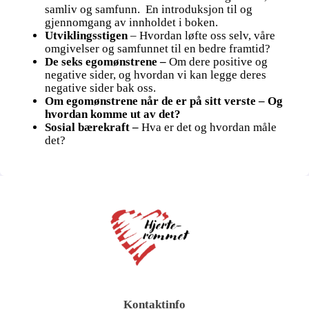
samliv og samfunn. En introduksjon til og
gjennomgang av innholdet i boken.
Utviklingsstigen
– Hvordan løfte oss selv, våre
omgivelser og samfunnet til en bedre framtid?
De seks egomønstrene –
Om dere positive og
negative sider, og hvordan vi kan legge deres
negative sider bak oss.
Om egomønstrene når de er på sitt verste – Og
hvordan komme ut av det?
Sosial bærekraft –
Hva er det og hvordan måle
det?
Kontaktinfo